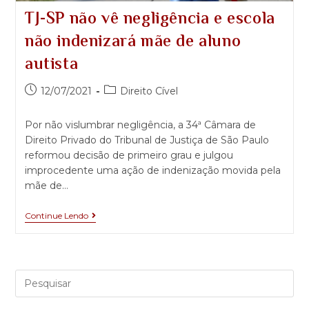
TJ-SP não vê negligência e escola
não indenizará mãe de aluno
autista
12/07/2021
Direito Cível
Por não vislumbrar negligência, a 34ª Câmara de
Direito Privado do Tribunal de Justiça de São Paulo
reformou decisão de primeiro grau e julgou
improcedente uma ação de indenização movida pela
mãe de…
Continue Lendo