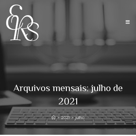
Arquivos mensais: julho de
2021
>
2021
>
julho