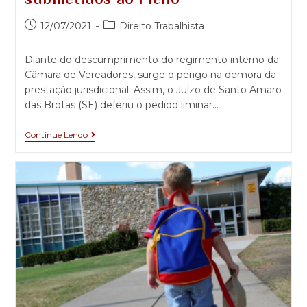
submetidos ao Pleno
12/07/2021
Direito Trabalhista
Diante do descumprimento do regimento interno da
Câmara de Vereadores, surge o perigo na demora da
prestação jurisdicional. Assim, o Juízo de Santo Amaro
das Brotas (SE) deferiu o pedido liminar…
Continue Lendo