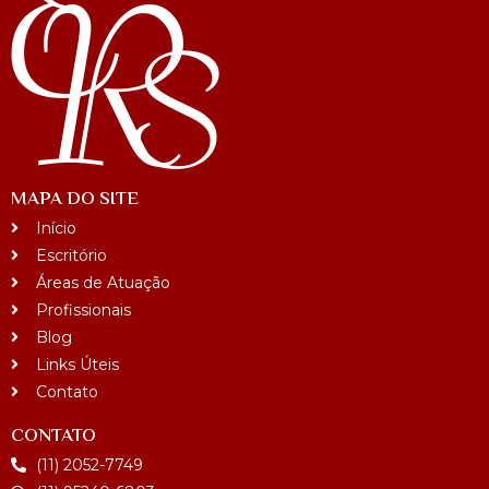
MAPA DO SITE
Início
Escritório
Áreas de Atuação
Profissionais
Blog
Links Úteis
Contato
CONTATO
(11) 2052-7749