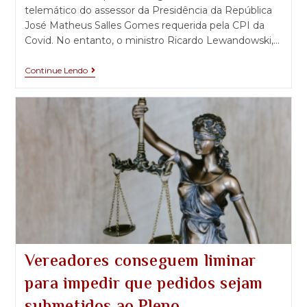
telemático do assessor da Presidência da República
José Matheus Salles Gomes requerida pela CPI da
Covid. No entanto, o ministro Ricardo Lewandowski,…
Continue Lendo
Vereadores conseguem liminar
para impedir que pedidos sejam