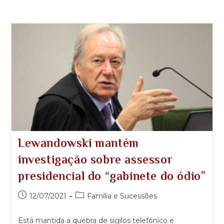
Lewandowski mantém
investigação sobre assessor
presidencial do “gabinete do ódio”
12/07/2021
Família e Sucessões
Está mantida a quebra de sigilos telefônico e