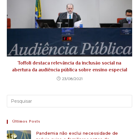
Toffoli destaca relevância da inclusão social na
abertura da audiência pública sobre ensino especial
23/08/2021
Últimos Posts
Pandemia não exclui necessidade de