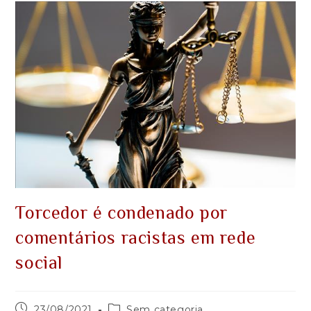
Torcedor é condenado por
comentários racistas em rede
social
23/08/2021
Sem categoria