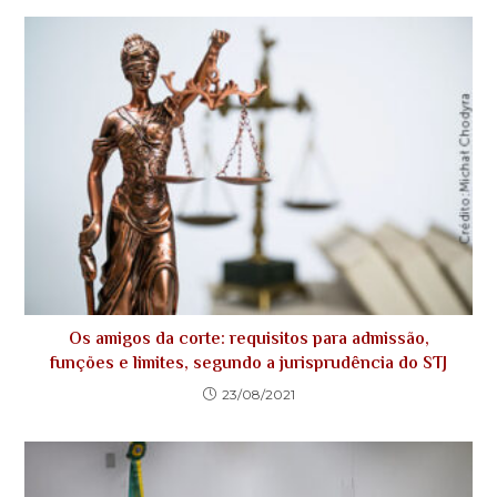
Os amigos da corte: requisitos para admissão,
funções e limites, segundo a jurisprudência do STJ
23/08/2021