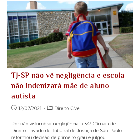
TJ-SP não vê negligência e escola
não indenizará mãe de aluno
autista
12/07/2021
Direito Cível
Por não vislumbrar negligência, a 34ª Câmara de
Direito Privado do Tribunal de Justiça de São Paulo
reformou decisão de primeiro grau e julgou