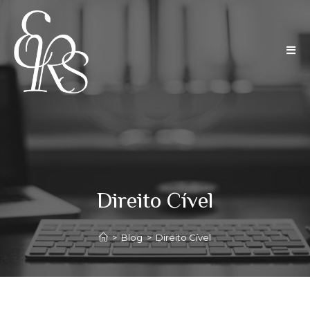
Direito Cível
>
Blog
>
Direito Cível