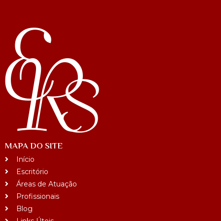
MAPA DO SITE
Início
Escritório
Áreas de Atuação
Profissionais
Blog
Links Úteis