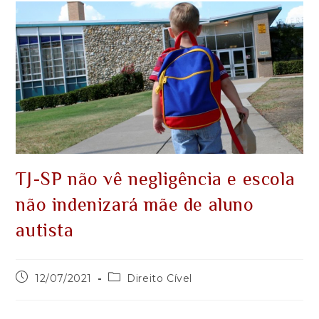
TJ-SP não vê negligência e escola
não indenizará mãe de aluno
autista
12/07/2021
Direito Cível