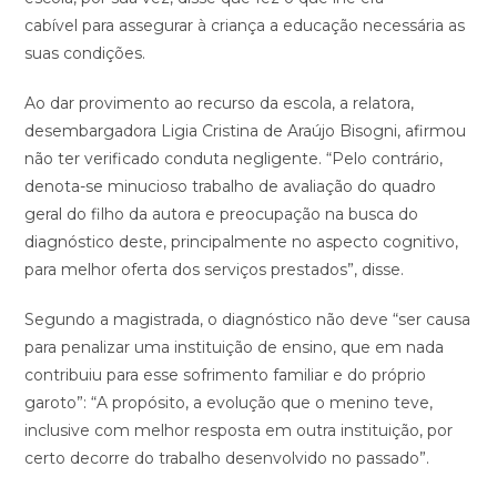
cabível para assegurar à criança a educação necessária as
suas condições.
Ao dar provimento ao recurso da escola, a relatora,
desembargadora Ligia Cristina de Araújo Bisogni, afirmou
não ter verificado conduta negligente. “Pelo contrário,
denota-se minucioso trabalho de avaliação do quadro
geral do filho da autora e preocupação na busca do
diagnóstico deste, principalmente no aspecto cognitivo,
para melhor oferta dos serviços prestados”, disse.
Segundo a magistrada, o diagnóstico não deve “ser causa
para penalizar uma instituição de ensino, que em nada
contribuiu para esse sofrimento familiar e do próprio
garoto”: “A propósito, a evolução que o menino teve,
inclusive com melhor resposta em outra instituição, por
certo decorre do trabalho desenvolvido no passado”.